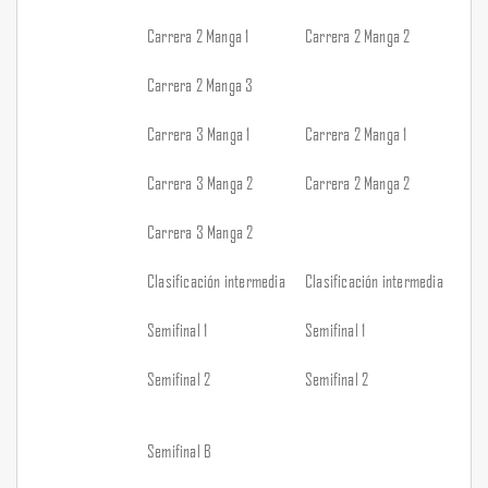
Carrera 2 Manga 1
Carrera 2 Manga 2
Carrera 2 Manga 3
Carrera 3 Manga 1
Carrera 2 Manga 1
Carrera 3 Manga 2
Carrera 2 Manga 2
Carrera 3 Manga 2
Clasificación intermedia
Clasificación intermedia
Semifinal 1
Semifinal 1
Semifinal 2
Semifinal 2
Semifinal B