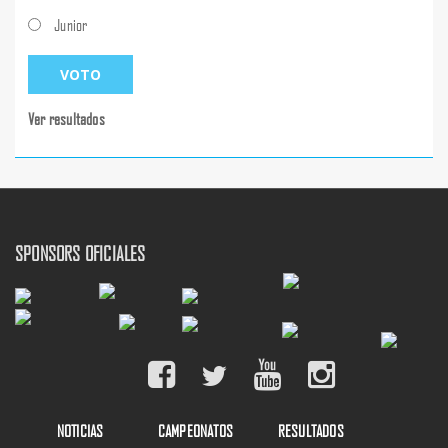
Junior
Ver resultados
SPONSORS OFICIALES
NOTICIAS
CAMPEONATOS
RESULTADOS