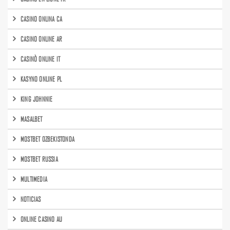
CASINO ONLINA CA
CASINO ONLINE AR
CASINÒ ONLINE IT
KASYNO ONLINE PL
KING JOHNNIE
MASALBET
MOSTBET OZBEKISTONDA
MOSTBET RUSSIA
MULTIMEDIA
NOTICIAS
ONLINE CASINO AU