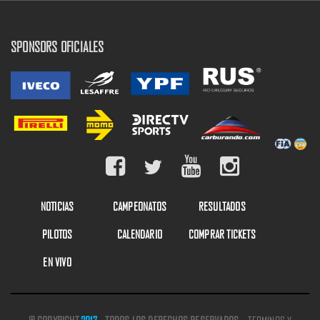
SPONSORS OFICIALES
NOTICIAS
CAMPEONATOS
RESULTADOS
PILOTOS
CALENDARIO
COMPRAR TICKETS
EN VIVO