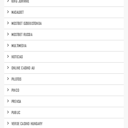
KING JOHNNIE
MASALBET
MOSTBET OZBEKISTONDA
MOSTBET RUSSIA
MULTIMEDIA
NOTICIAS
ONLINE CASINO AU
PILOTOS
PINCO
PRENSA
PUBLIC
VERDE CASINO HUNGARY