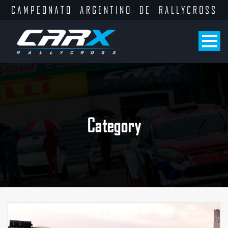
Contacto
CAMPEONATO ARGENTINO DE RALLYCROSS
Educación CARX
Ver resultados
Ultimas Noticias
MAGYAR ONLINE CASINO: ÉLŐ JÁTÉKOK ÉS VÁLTOZATOS LEHETŐSÉGEK 2026-BAN
GODZ CASINO: OPCIONES DE JUEGOS EN VIVO QUE NO TE PUEDES PERDER
CAMPEONATOS
Category
MAGYAR ONLINE CASINO: HETI ÚJRATÖLTÉSI BÓNUSZOK ÉS A JÁTÉKOSOK ELŐNYEI
CALENDARIO
FAST PAYOUTS AND EXCITING FEATURES: WHAT TO EXPECT FROM ONLINE POKIES NZ
RESULTADOS
FAST PAYOUTS AND SECURE PAYMENTS: WHAT TO EXPECT AT ONLINE POKIES NZ
PILOTOS
Descargar Reglamento