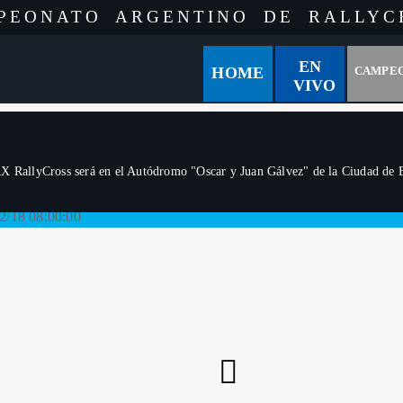
PEONATO ARGENTINO DE RALLYC
EN
HOME
CAMPE
VIVO
 RallyCross será en el Autódromo "Oscar y Juan Gálvez" de la Ciudad de 
2/18 08:00:00