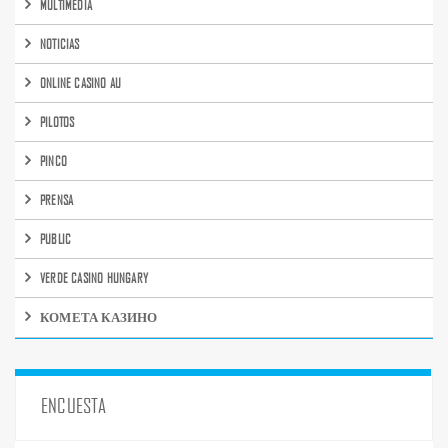
MULTIMEDIA
NOTICIAS
ONLINE CASINO AU
PILOTOS
PINCO
PRENSA
PUBLIC
VERDE CASINO HUNGARY
КОМЕТА КАЗИНО
ENCUESTA