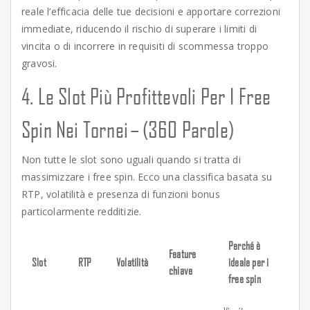
reale l’efficacia delle tue decisioni e apportare correzioni
immediate, riducendo il rischio di superare i limiti di
vincita o di incorrere in requisiti di scommessa troppo
gravosi.
4. Le Slot Più Profittevoli Per I Free
Spin Nei Tornei – (360 Parole)
Non tutte le slot sono uguali quando si tratta di
massimizzare i free spin. Ecco una classifica basata su
RTP, volatilità e presenza di funzioni bonus
particolarmente redditizie.
Perché è
Feature
Slot
RTP
Volatilità
ideale per i
chiave
free spin