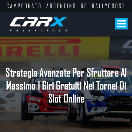
Contacto
CAMPEONATO ARGENTINO DE RALLYCROSS
Educación CARX
Ver resultados
Ultimas Noticias
MONDO DIGITALE: LE NOVITÀ SUI SITI LEGALI AAMS E LE LORO OFFERTE
BEST ONLINE POKIES AUSTRALIA 2026: YOUR SOURCE FOR SAFE GAMING AND QUICK CASHOU
CAMPEONATOS
Strategia Avanzate Per Sfruttare Al
ONLINE CASINO AUSTRALIA 2026: UNDERSTANDING THE IMPORTANCE OF RELIABLE PAYMENT
CALENDARIO
Massimo I Giri Gratuiti Nei Tornei Di
BESTE CASINO PÅ NETT: SPILL MED RO I SJELEN OG FÅ RASKE UTTAK
RESULTADOS
MOBILE GAMING AT ONLINE POKIES NZ 2026: PLAY YOUR FAVORITE SLOTS ANYTIME, ANYWHER
Slot Online
PILOTOS
Descargar Reglamento