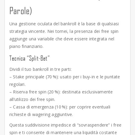
Parole)
Una gestione oculata del bankroll è la base di qualsiasi
strategia vincente. Nei tornei, la presenza dei free spin
aggiunge una variabile che deve essere integrata nel
piano finanziario.
Tecnica “split‑bet”
Dividi il tuo bankroll in tre parti:
– Stake principale (70 %): usato per i buy‑in e le puntate
regolari.
– Riserva free spin (20 %): destinata esclusivamente
all’utilizzo dei free spin.
– Cassa di emergenza (10 %): per coprire eventuali
richieste di wagering aggiuntive.
Questa suddivisione impedisce di “sovraspendere” i free
spin e ti consente di mantenere una liquidità costante