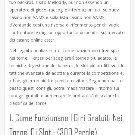
tuo bankroll. Il sito Melloddy, pur non essendo un
operatore di gioco, raccoglie informazioni utili su nuovi
casino non AAMS e sulla lista casino non AAMS,
diventando così una risorsa di riferimento per chi vuole
confrontare le migliori opportunità disponibili sul mercato
dei casino online esteri.
Nel seguito analizzeremo: come funzionano i free spin
nei tornei, i criteri per scegliere il torneo più adatto, le
tecniche di gestione del bankroll, le slot più profittevoli, le
tattiche avanzate da adottare durante la competizione e,
infine, gli errori più frequenti da evitare. Seguendo passo
passo questi consigli, potrai massimizzare il ritorno sui
tuoi giri gratuiti e aumentare le probabilità di scalare la
classifica dei tornei.
1. Come Funzionano I Giri Gratuiti Nei
Tornei Di Slot – (300 Parole)