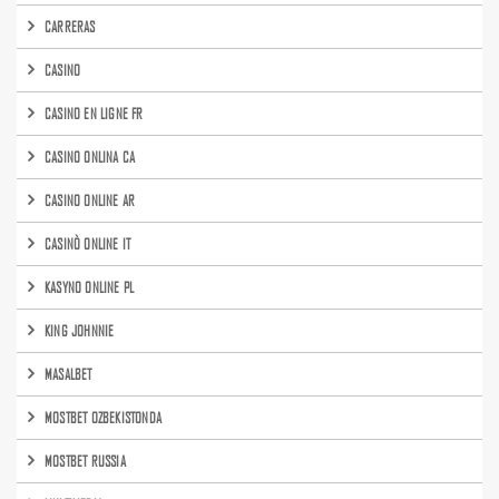
CARRERAS
CASINO
CASINO EN LIGNE FR
CASINO ONLINA CA
CASINO ONLINE AR
CASINÒ ONLINE IT
KASYNO ONLINE PL
KING JOHNNIE
MASALBET
MOSTBET OZBEKISTONDA
MOSTBET RUSSIA