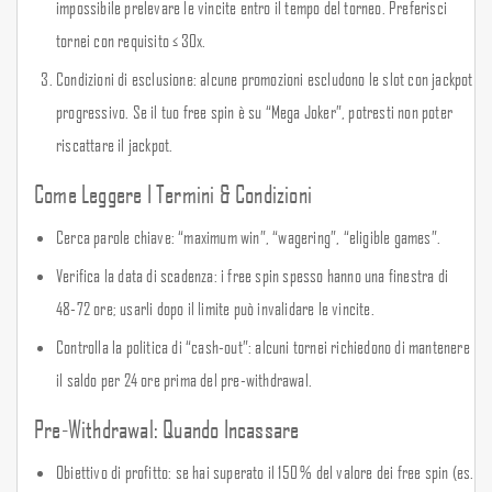
impossibile prelevare le vincite entro il tempo del torneo. Preferisci
tornei con requisito ≤ 30x.
Condizioni di esclusione: alcune promozioni escludono le slot con jackpot
progressivo. Se il tuo free spin è su “Mega Joker”, potresti non poter
riscattare il jackpot.
Come Leggere I Termini & Condizioni
Cerca parole chiave: “maximum win”, “wagering”, “eligible games”.
Verifica la data di scadenza: i free spin spesso hanno una finestra di
48‑72 ore; usarli dopo il limite può invalidare le vincite.
Controlla la politica di “cash‑out”: alcuni tornei richiedono di mantenere
il saldo per 24 ore prima del pre‑withdrawal.
Pre‑withdrawal: Quando Incassare
Obiettivo di profitto: se hai superato il 150 % del valore dei free spin (es.