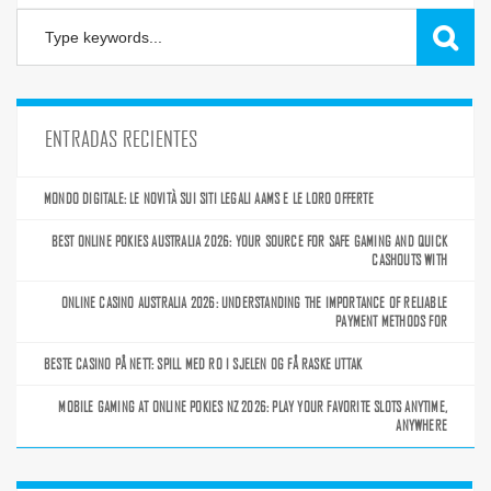
ENTRADAS RECIENTES
MONDO DIGITALE: LE NOVITÀ SUI SITI LEGALI AAMS E LE LORO OFFERTE
BEST ONLINE POKIES AUSTRALIA 2026: YOUR SOURCE FOR SAFE GAMING AND QUICK
CASHOUTS WITH
ONLINE CASINO AUSTRALIA 2026: UNDERSTANDING THE IMPORTANCE OF RELIABLE
PAYMENT METHODS FOR
BESTE CASINO PÅ NETT: SPILL MED RO I SJELEN OG FÅ RASKE UTTAK
MOBILE GAMING AT ONLINE POKIES NZ 2026: PLAY YOUR FAVORITE SLOTS ANYTIME,
ANYWHERE