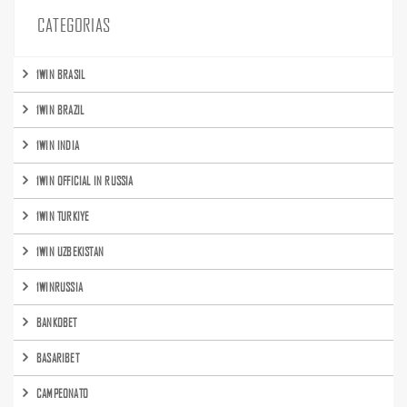
CATEGORIAS
1WIN BRASIL
1WIN BRAZIL
1WIN INDIA
1WIN OFFICIAL IN RUSSIA
1WIN TURKIYE
1WIN UZBEKISTAN
1WINRUSSIA
BANKOBET
BASARIBET
CAMPEONATO