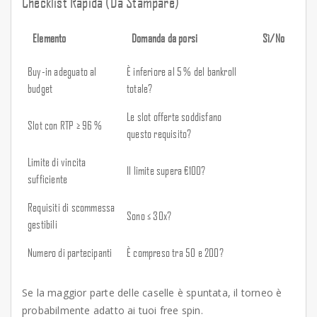
Checklist Rapida (da Stampare)
Elemento
Domanda da porsi
Sì/No
Buy‑in adeguato al
È inferiore al 5 % del bankroll
budget
totale?
Le slot offerte soddisfano
Slot con RTP ≥ 96 %
questo requisito?
Limite di vincita
Il limite supera €100?
sufficiente
Requisiti di scommessa
Sono ≤ 30x?
gestibili
Numero di partecipanti
È compreso tra 50 e 200?
Se la maggior parte delle caselle è spuntata, il torneo è
probabilmente adatto ai tuoi free spin.