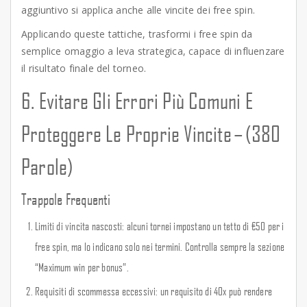
aggiuntivo si applica anche alle vincite dei free spin.
Applicando queste tattiche, trasformi i free spin da
semplice omaggio a leva strategica, capace di influenzare
il risultato finale del torneo.
6. Evitare Gli Errori Più Comuni E
Proteggere Le Proprie Vincite – (380
Parole)
Trappole Frequenti
Limiti di vincita nascosti: alcuni tornei impostano un tetto di €50 per i
free spin, ma lo indicano solo nei termini. Controlla sempre la sezione
“Maximum win per bonus”.
Requisiti di scommessa eccessivi: un requisito di 40x può rendere