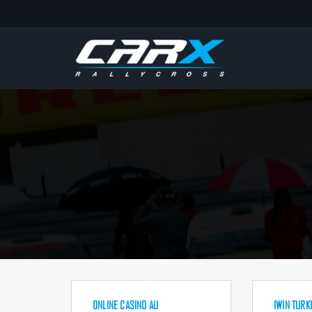
Descargar Reglamento
ONLINE CASINO AU
1WIN TURK