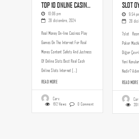
TOP 10 ONLINE CASINO REAL CASH SITES IN THE PARTICULAR USA FOR 2024
10:06 pm
9:54 p
28 diciembre, 2024
28 dic
Real Money On-line Casinos Play
7slot ️ ️ Re
Games On The Internet For Real
Poker Machi
Money Content Safety And Justness
Diğer Çevri
Of Online Slots Best Real Cash
Yeni Konula
Online Slots Internet […]
Nedir? Adım
READ MORE
READ MORE
Carx
Car
192 Views
0 Comment
201