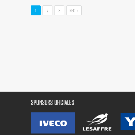
1
2
3
NEXT ›
SPONSORS OFICIALES