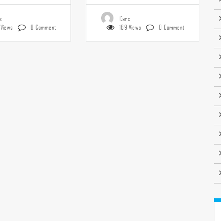
x
Carx
 Views
0 Comment
169 Views
0 Comment