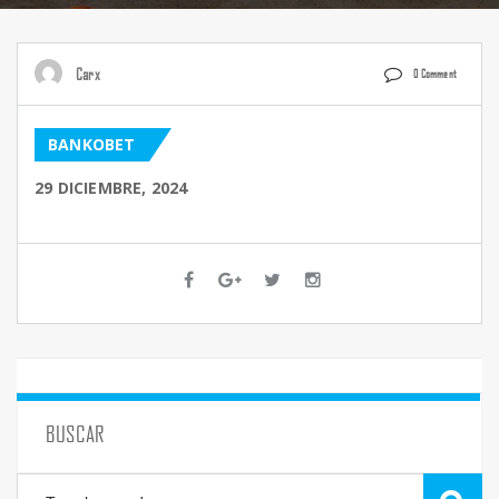
Carx
0 Comment
BANKOBET
29 DICIEMBRE, 2024
BUSCAR