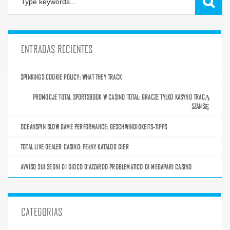
ENTRADAS RECIENTES
SPINKINGS COOKIE POLICY: WHAT THEY TRACK
PROMOCJE TOTAL SPORTSBOOK W CASINO TOTAL: GRACZE TYLKO KASYNO TRACĄ
SZANSĘ
OCEANSPIN SLOW GAME PERFORMANCE: GESCHWINDIGKEITS-TIPPS
TOTAL LIVE DEALER CASINO: PEŁNY KATALOG GIER
AVVISO SUI SEGNI DI GIOCO D’AZZARDO PROBLEMATICO DI MEGAPARI CASINO
CATEGORIAS