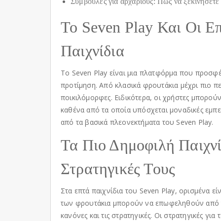
Συμβουλές για αρχάριους: Πώς να ξεκινήσετε 
Το Seven Play Και Οι Ε
Παιχνίδια
Το Seven Play είναι μια πλατφόρμα που προσφέ
προτίμηση. Από κλασικά φρουτάκια μέχρι πιο πε
ποικιλόμορφες. Ειδικότερα, οι χρήστες μπορούν
καθένα από τα οποία υπόσχεται μοναδικές εμπειρί
από τα βασικά πλεονεκτήματα του Seven Play.
Τα Πιο Δημοφιλή Παιχνί
Στρατηγικές Τους
Στα επτά παιχνίδια του Seven Play, ορισμένα εί
των φρουτάκια μπορούν να επωφεληθούν από τι
κανόνες και τις στρατηγικές. Οι στρατηγικές γι