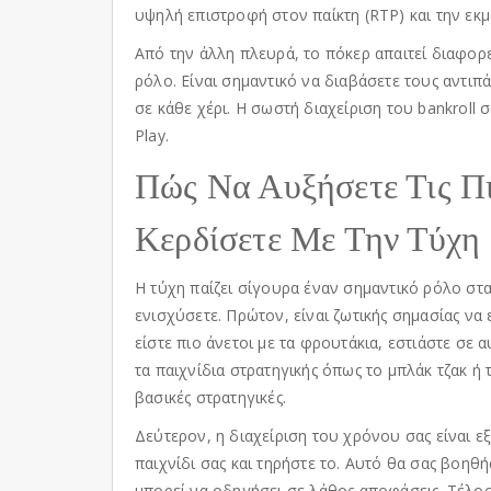
υψηλή επιστροφή στον παίκτη (RTP) και την ε
Από την άλλη πλευρά, το πόκερ απαιτεί διαφορε
ρόλο. Είναι σημαντικό να διαβάσετε τους αντιπά
σε κάθε χέρι. Η σωστή διαχείριση του bankroll σ
Play.
Πώς Να Αυξήσετε Τις Π
Κερδίσετε Με Την Τύχη
Η τύχη παίζει σίγουρα έναν σημαντικό ρόλο στ
ενισχύσετε. Πρώτον, είναι ζωτικής σημασίας να 
είστε πιο άνετοι με τα φρουτάκια, εστιάστε σε α
τα παιχνίδια στρατηγικής όπως το μπλάκ τζακ ή
βασικές στρατηγικές.
Δεύτερον, η διαχείριση του χρόνου σας είναι εξ
παιχνίδι σας και τηρήστε το. Αυτό θα σας βοη
μπορεί να οδηγήσει σε λάθος αποφάσεις. Τέλος