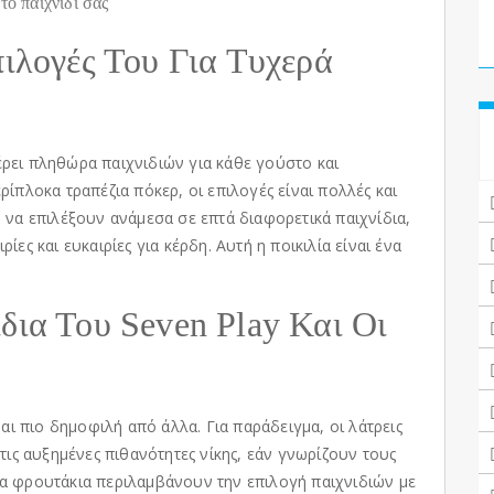
το παιχνίδι σας
πιλογές Του Για Τυχερά
ρει πληθώρα παιχνιδιών για κάθε γούστο και
ρίπλοκα τραπέζια πόκερ, οι επιλογές είναι πολλές και
 να επιλέξουν ανάμεσα σε επτά διαφορετικά παιχνίδια,
ες και ευκαιρίες για κέρδη. Αυτή η ποικιλία είναι ένα
δια Του Seven Play Και Οι
ναι πιο δημοφιλή από άλλα. Για παράδειγμα, οι λάτρεις
ς αυξημένες πιθανότητες νίκης, εάν γνωρίζουν τους
α τα φρουτάκια περιλαμβάνουν την επιλογή παιχνιδιών με