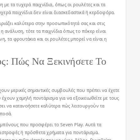
 με τα τυχερά παιχνίδια, όπως οι ρουλέτες και τα
υχερά παιχνίδια δεν είναι διασκεδαστικά ή κερδοφόρα.
αιριάζει καλύτερα στην προσωπικότητά σας και στις
ι η ανάλυση, τότε τα παιχνίδια όπως το πόκερ είναι
νη, τα φρουτάκια και οι ρουλέτες μπορεί να είναι η
υς: Πώς Να Ξεκινήσετε Το
χουν μερικές σημαντικές συμβουλές που πρέπει να έχετε
 έχουν χαμηλή ποντάρισμα για να εξοικειωθείτε με τους
ήσει να κατανοήσετε καλύτερα πώς λειτουργούν τα
 ποσά.
 μπόνους που προσφέρει το Seven Play. Αυτά τα
στροφές ή πρόσθετα χρήματα για ποντάρισμα.