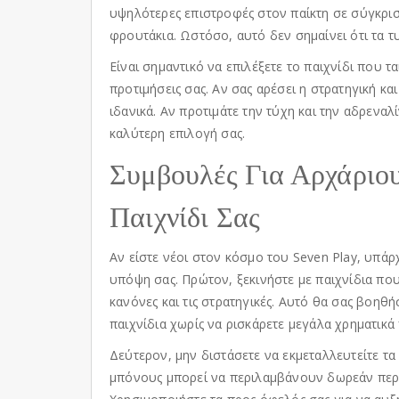
υψηλότερες επιστροφές στον παίκτη σε σύγκριση
φρουτάκια. Ωστόσο, αυτό δεν σημαίνει ότι τα τ
Είναι σημαντικό να επιλέξετε το παιχνίδι που τ
προτιμήσεις σας. Αν σας αρέσει η στρατηγική κα
ιδανικά. Αν προτιμάτε την τύχη και την αδρεναλί
καλύτερη επιλογή σας.
Συμβουλές Για Αρχάριο
Παιχνίδι Σας
Αν είστε νέοι στον κόσμο του Seven Play, υπάρ
υπόψη σας. Πρώτον, ξεκινήστε με παιχνίδια που
κανόνες και τις στρατηγικές. Αυτό θα σας βοηθ
παιχνίδια χωρίς να ρισκάρετε μεγάλα χρηματικά
Δεύτερον, μην διστάσετε να εκμεταλλευτείτε τα
μπόνους μπορεί να περιλαμβάνουν δωρεάν περι