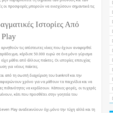
ς οι προσφορές μπορούν να ενισχύσουν σημαντικά τις
αγματικές Ιστορίες Από
 Play
α αρνηθούν τις απίστευτες νίκες που έχουν αναφερθεί
 παράδειγμα, κέρδισε 50.000 ευρώ σε ένα μόνο γύρισμα
ίχε μάθει από άλλους παίκτες. Οι ιστορίες επιτυχίας
υση για νέους παίκτες.
αι από τη σωστή διαχείριση του bankroll και την
 αφιερώνουν χρόνο για να μάθουν τα παιχνίδια και να
ς πιθανότητες να κερδίσουν. Κάποιες φορές, οι τυχερές
ριμένουν, κάτι που προσθέτει στην γοητεία του
 Seven Play αναδεικνύουν όχι μόνο την τύχη αλλά και τη