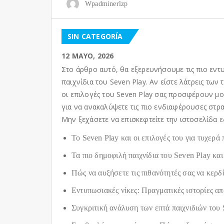
Wpadminerlzp
SIN CATEGORÍA
12 MAYO, 2026
Στο άρθρο αυτό, θα εξερευνήσουμε τις πιο εντυ
παιχνίδια του Seven Play. Αν είστε λάτρεις των
οι επιλογές του Seven Play σας προσφέρουν μον
για να ανακαλύψετε τις πιο ενδιαφέρουσες στρα
Μην ξεχάσετε να επισκεφτείτε την ιστοσελίδα
Το Seven Play και οι επιλογές του για τυχερά 
Τα πιο δημοφιλή παιχνίδια του Seven Play και
Πώς να αυξήσετε τις πιθανότητές σας να κερδ
Εντυπωσιακές νίκες: Πραγματικές ιστορίες απ
Συγκριτική ανάλυση των επτά παιχνιδιών του 