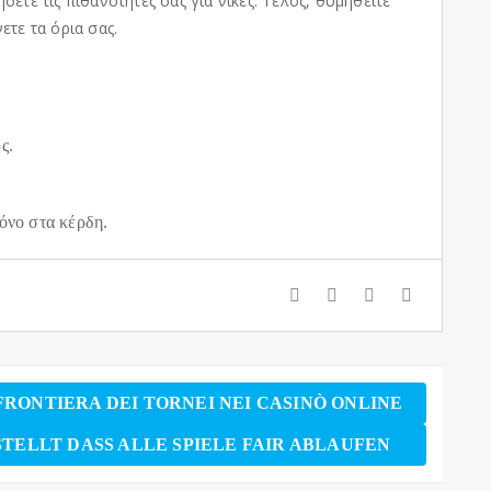
ετε τις πιθανότητές σας για νίκες. Τέλος, θυμηθείτε
ετε τα όρια σας.
ς.
όνο στα κέρδη.
FRONTIERA DEI TORNEI NEI CASINÒ ONLINE
STELLT DASS ALLE SPIELE FAIR ABLAUFEN