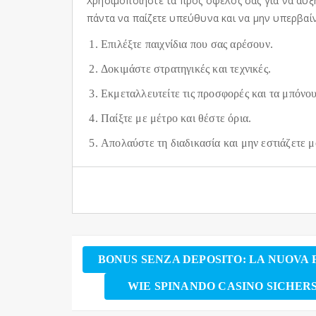
Χρησιμοποιήστε τα προς όφελός σας για να αυξήσ
πάντα να παίζετε υπεύθυνα και να μην υπερβαίν
Επιλέξτε παιχνίδια που σας αρέσουν.
Δοκιμάστε στρατηγικές και τεχνικές.
Εκμεταλλευτείτε τις προσφορές και τα μπόνου
Παίξτε με μέτρο και θέστε όρια.
Απολαύστε τη διαδικασία και μην εστιάζετε μ
BONUS SENZA DEPOSITO: LA NUOVA 
WIE SPINANDO CASINO SICHER